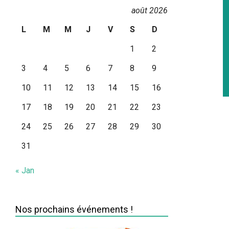
août 2026
L
M
M
J
V
S
D
1
2
3
4
5
6
7
8
9
10
11
12
13
14
15
16
2
17
18
19
20
21
22
23
0
24
25
26
27
28
29
30
2
31
« Jan
Nos prochains événements !