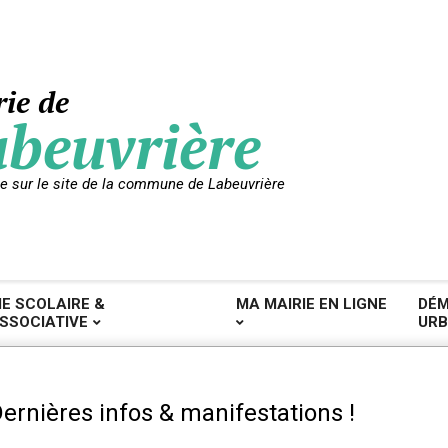
ie de
beuvrière
e sur le site de la commune de Labeuvrière
IE SCOLAIRE &
MA MAIRIE EN LIGNE
DÉM
SSOCIATIVE
URB
ernières infos & manifestations !