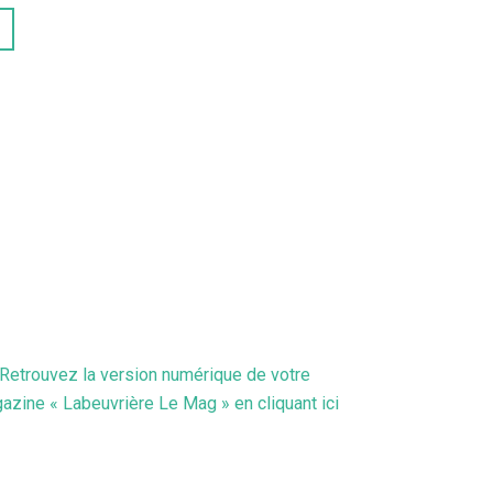
Retrouvez la version numérique de votre
azine « Labeuvrière Le Mag » en cliquant ici