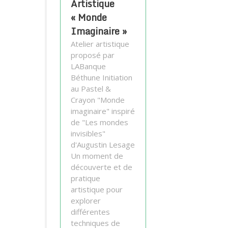
Artistique
« Monde
Imaginaire »
Atelier artistique
proposé par
LABanque
Béthune Initiation
au Pastel &
Crayon "Monde
imaginaire" inspiré
de "Les mondes
invisibles"
d'Augustin Lesage
Un moment de
découverte et de
pratique
artistique pour
explorer
différentes
techniques de