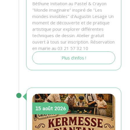
Béthune Initiation au Pastel & Crayon
"Monde imaginaire" inspiré de "Les
mondes invisibles" d'Augustin Lesage Un
moment de découverte et de pratique
artistique pour explorer différentes
techniques de dessin. Atelier gratuit
ouvert à tous sur inscription. Réservation
en mairie au 03 21 57 32 10
Plus d'infos !
15
août
2026