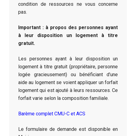
condition de ressources ne vous concerne
pas.
Important : à propos des personnes ayant
à leur disposition un logement à titre
gratuit.
Les personnes ayant à leur disposition un
logement à titre gratuit (propriétaire, personne
logée gracieusement) ou bénéficiant d’une
aide au logement se voient appliquer un forfait
logement qui est ajouté à leurs ressources. Ce
forfait varie selon la composition familiale.
Barème complet CMU-C et ACS
Le formulaire de demande est disponible en