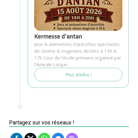
Kermesse d’antan
Jeux & animations d'autrefois spectacles
de clowns & magiciens dictées à 15h &
17h Cour de l'école primaire organisé par
l'Amicale Laïque
Plus d'infos !
Partagez sur vos réseaux !