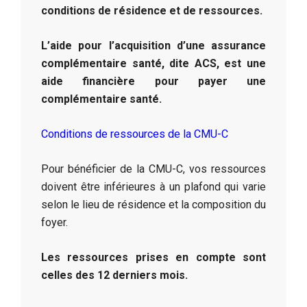
conditions de résidence et de ressources.
L’aide pour l’acquisition d’une assurance
complémentaire santé, dite ACS, est une
aide financière pour payer une
complémentaire santé.
Conditions de ressources de la CMU-C
Pour bénéficier de la CMU-C, vos ressources
doivent être inférieures à un plafond qui varie
selon le lieu de résidence et la composition du
foyer.
Les ressources prises en compte sont
celles des 12 derniers mois.