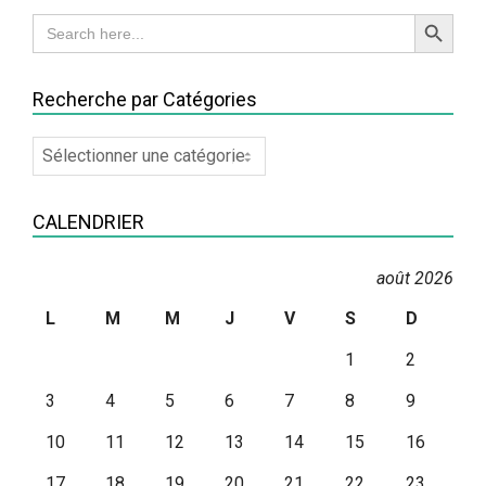
Search Button
Search
for:
Recherche par Catégories
Recherche
par
Catégories
CALENDRIER
août 2026
L
M
M
J
V
S
D
1
2
3
4
5
6
7
8
9
10
11
12
13
14
15
16
17
18
19
20
21
22
23