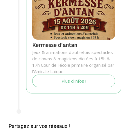
Kermesse d’antan
Jeux & animations d'autrefois spectacles
de clowns & magiciens dictées à 15h &
17h Cour de l'école primaire organisé par
l'Amicale Laïque
Plus d'infos !
Partagez sur vos réseaux !