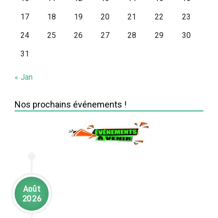
17
18
19
20
21
22
23
24
25
26
27
28
29
30
31
« Jan
Nos prochains événements !
Août
2026