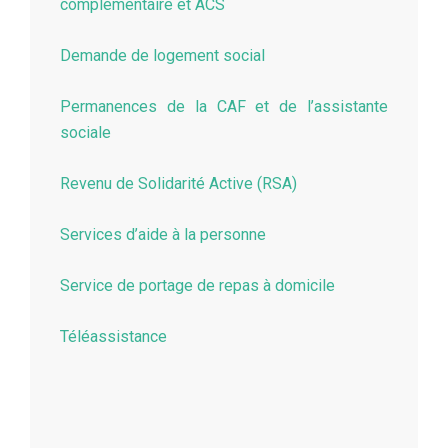
complémentaire et ACS
Demande de logement social
Permanences de la CAF et de l’assistante
sociale
Revenu de Solidarité Active (RSA)
Services d’aide à la personne
Service de portage de repas à domicile
Téléassistance