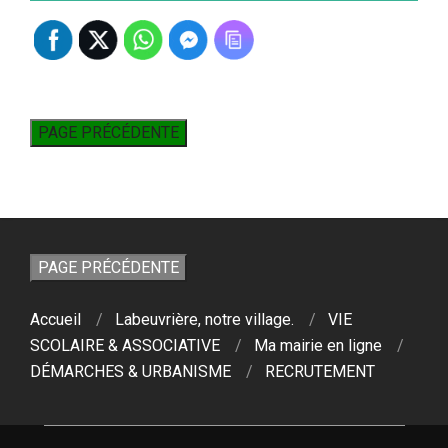
Accueil
Labeuvrière, notre village.
VIE
SCOLAIRE & ASSOCIATIVE
Ma mairie en ligne
DÉMARCHES & URBANISME
RECRUTEMENT