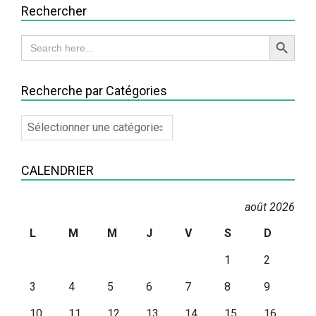
Rechercher
Search Button
Search
for:
Recherche par Catégories
Recherche
par
Catégories
CALENDRIER
août 2026
L
M
M
J
V
S
D
1
2
3
4
5
6
7
8
9
10
11
12
13
14
15
16