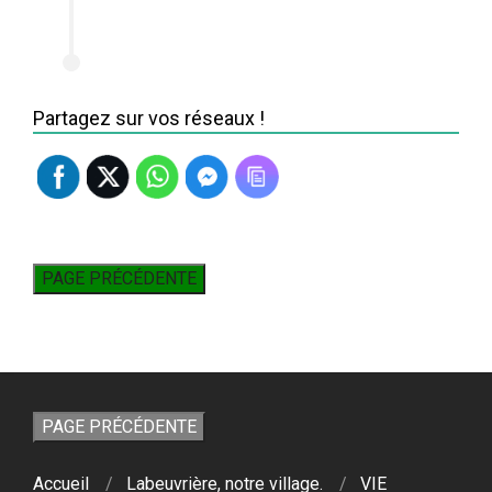
Partagez sur vos réseaux !
Accueil
Labeuvrière, notre village.
VIE