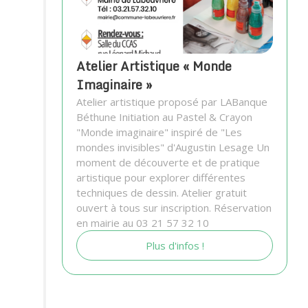
Atelier Artistique « Monde
Imaginaire »
Atelier artistique proposé par LABanque
Béthune Initiation au Pastel & Crayon
"Monde imaginaire" inspiré de "Les
mondes invisibles" d'Augustin Lesage Un
moment de découverte et de pratique
artistique pour explorer différentes
techniques de dessin. Atelier gratuit
ouvert à tous sur inscription. Réservation
en mairie au 03 21 57 32 10
Plus d'infos !