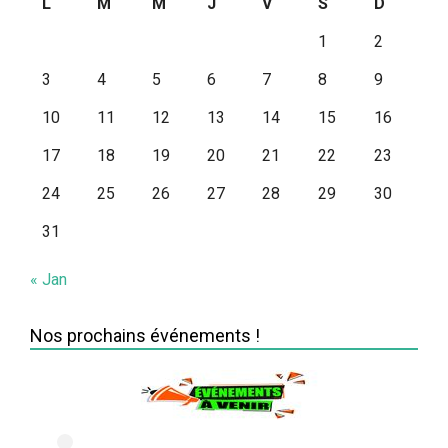
L
M
M
J
V
S
D
1
2
3
4
5
6
7
8
9
10
11
12
13
14
15
16
17
18
19
20
21
22
23
24
25
26
27
28
29
30
31
« Jan
Nos prochains événements !