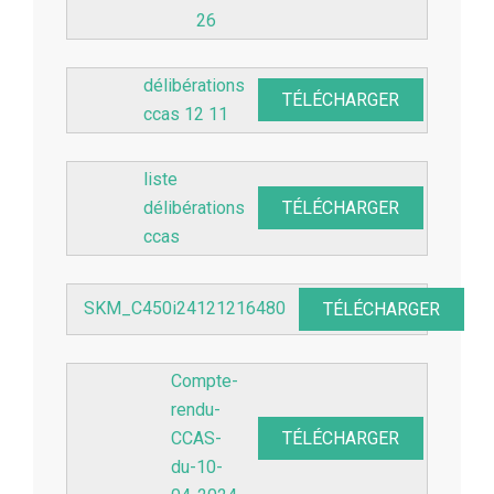
26
délibérations
TÉLÉCHARGER
ccas 12 11
liste
délibérations
TÉLÉCHARGER
ccas
SKM_C450i24121216480
TÉLÉCHARGER
Compte-
rendu-
CCAS-
TÉLÉCHARGER
du-10-