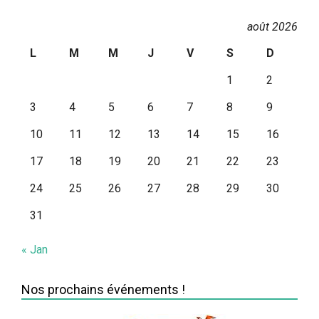
août 2026
L
M
M
J
V
S
D
1
2
3
4
5
6
7
8
9
10
11
12
13
14
15
16
17
18
19
20
21
22
23
24
25
26
27
28
29
30
31
« Jan
Nos prochains événements !