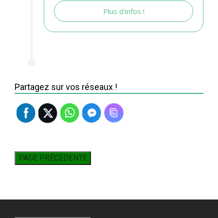
Plus d'infos !
Partagez sur vos réseaux !