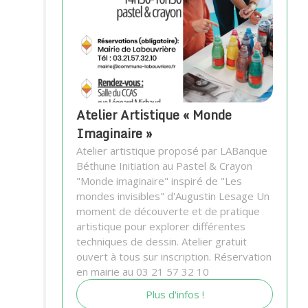
Atelier Artistique « Monde
Imaginaire »
Atelier artistique proposé par LABanque
Béthune Initiation au Pastel & Crayon
"Monde imaginaire" inspiré de "Les
mondes invisibles" d'Augustin Lesage Un
moment de découverte et de pratique
artistique pour explorer différentes
techniques de dessin. Atelier gratuit
ouvert à tous sur inscription. Réservation
en mairie au 03 21 57 32 10
Plus d'infos !