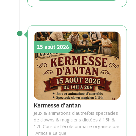
15
août
2026
Kermesse d’antan
Jeux & animations d'autrefois spectacles
de clowns & magiciens dictées à 15h &
17h Cour de l'école primaire organisé par
l'Amicale Laïque