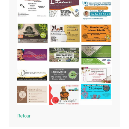
Retour
2014-