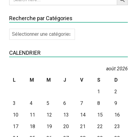
for:
Recherche par Catégories
Recherche
par
Catégories
CALENDRIER
août 2026
L
M
M
J
V
S
D
1
2
3
4
5
6
7
8
9
10
11
12
13
14
15
16
17
18
19
20
21
22
23