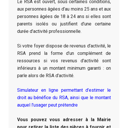
Le RSA est ouvert, sous certaines conditions,
aux personnes âgées d’au moins 25 ans et aux
personnes âgées de 18 à 24 ans si elles sont
parents isolés ou justifient d’une certaine
durée d’activité professionnelle.
Si votre foyer dispose de revenus d’activité, le
RSA prend la forme d’un complément de
ressources si vos revenus d’activité sont
inférieurs à un montant minimum garanti : on
parle alors de RSA d’activité.
Simulateur en ligne permettant d’estimer le
droit au bénéfice du RSA, ainsi que le montant
auquel l’usager peut prétendre
Vous pouvez vous adresser à la Mairie
pour retirer la liste des pièces à fournir et