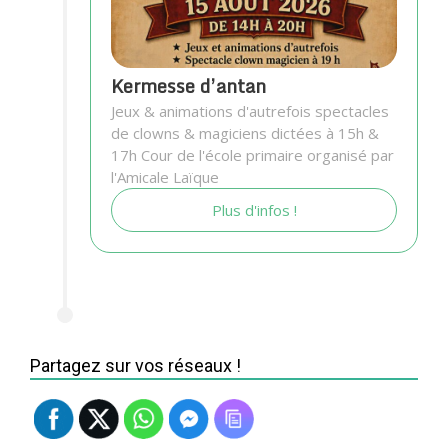
Kermesse d’antan
Jeux & animations d'autrefois spectacles
de clowns & magiciens dictées à 15h &
17h Cour de l'école primaire organisé par
l'Amicale Laïque
Plus d'infos !
Partagez sur vos réseaux !