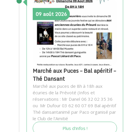
09
août
2026
Marché aux Puces – Bal apéritif –
Thé Dansant
Marché aux puces de 8h à 18h aux
écuries de la Prévoté (Infos et
réservations : Mr Danel 06 32 02 35 36
ou Mr Dufour 03 62 60 07 69 Bal apéritif
Thé dansantanimé par Paco organisé par
le Club de l'Amitié
Plus d'infos !