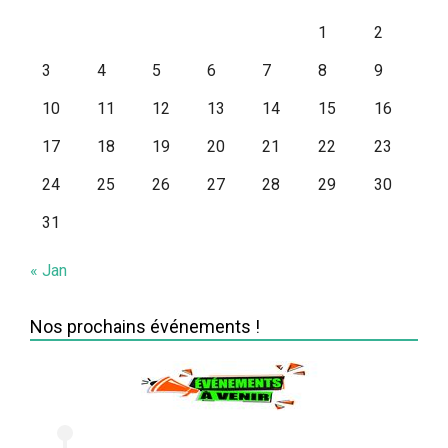
1
2
3
4
5
6
7
8
9
10
11
12
13
14
15
16
17
18
19
20
21
22
23
24
25
26
27
28
29
30
31
« Jan
Nos prochains événements !