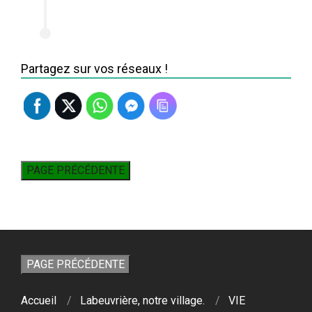
Partagez sur vos réseaux !
Accueil
Labeuvrière, notre village.
VIE