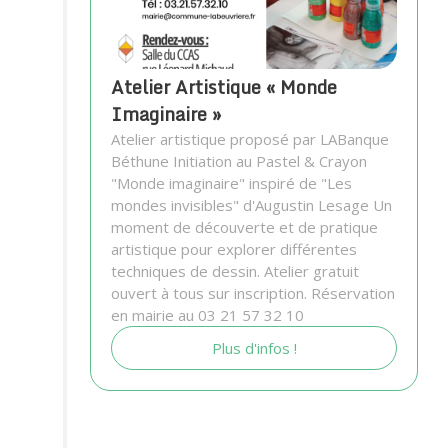
Atelier Artistique « Monde
Imaginaire »
Atelier artistique proposé par LABanque
Béthune Initiation au Pastel & Crayon
"Monde imaginaire" inspiré de "Les
mondes invisibles" d'Augustin Lesage Un
moment de découverte et de pratique
artistique pour explorer différentes
techniques de dessin. Atelier gratuit
ouvert à tous sur inscription. Réservation
en mairie au 03 21 57 32 10
Plus d'infos !