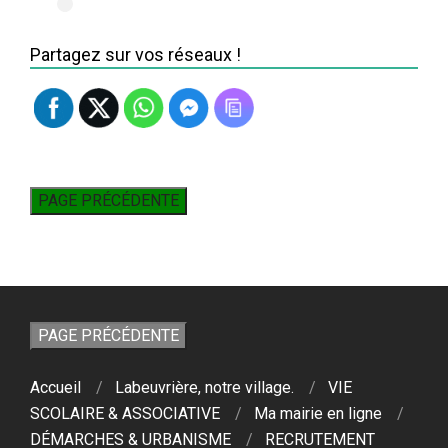
Partagez sur vos réseaux !
Accueil
Labeuvrière, notre village.
VIE
SCOLAIRE & ASSOCIATIVE
Ma mairie en ligne
DÉMARCHES & URBANISME
RECRUTEMENT