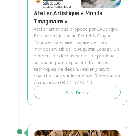
Atelier Artistique « Monde
Imaginaire »
Atelier artistique proposé par LABanque
Béthune Initiation au Pastel & Crayon
"Monde imaginaire" inspiré de "Les
mondes invisibles" d'Augustin Lesage Un
moment de découverte et de pratique
artistique pour explorer différentes
techniques de dessin. Atelier gratuit
ouvert à tous sur inscription. Réservation
en mairie au 03 21 57 32 10
Plus d'infos !