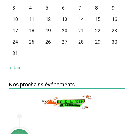
3
4
5
6
7
8
9
10
11
12
13
14
15
16
17
18
19
20
21
22
23
24
25
26
27
28
29
30
31
« Jan
Nos prochains événements !