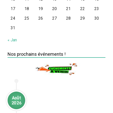
17
18
19
20
21
22
23
24
25
26
27
28
29
30
31
« Jan
Nos prochains événements !
Août
2026