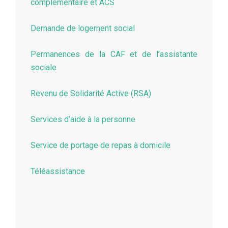
complémentaire et ACS
Demande de logement social
Permanences de la CAF et de l’assistante
sociale
Revenu de Solidarité Active (RSA)
Services d’aide à la personne
Service de portage de repas à domicile
Téléassistance