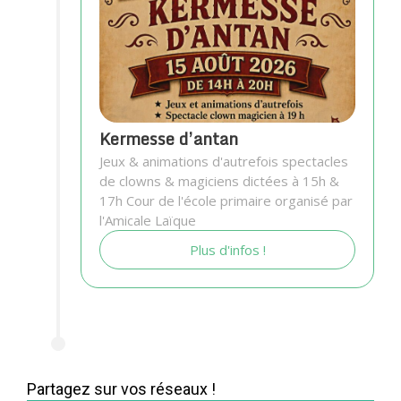
Kermesse d’antan
Jeux & animations d'autrefois spectacles
de clowns & magiciens dictées à 15h &
17h Cour de l'école primaire organisé par
l'Amicale Laïque
Plus d'infos !
Partagez sur vos réseaux !