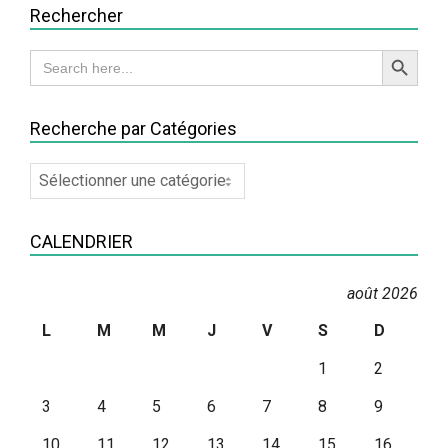
Rechercher
Search Button
Search
for:
Recherche par Catégories
Recherche
par
Catégories
CALENDRIER
août 2026
L
M
M
J
V
S
D
1
2
3
4
5
6
7
8
9
10
11
12
13
14
15
16