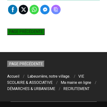
Accueil
Labeuvrière, notre village.
VIE
SCOLAIRE & ASSOCIATIVE
Ma mairie en ligne
DÉMARCHES & URBANISME
RECRUTEMENT