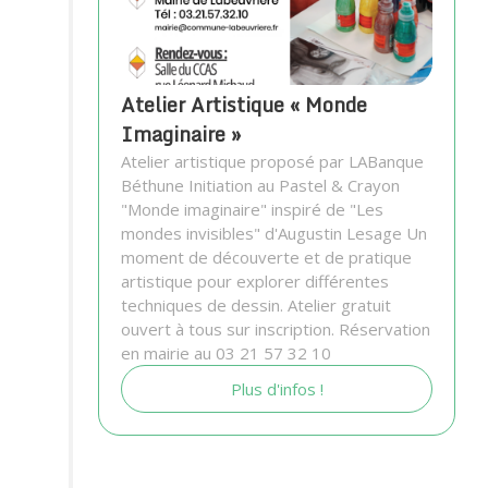
Atelier Artistique « Monde
Imaginaire »
Atelier artistique proposé par LABanque
Béthune Initiation au Pastel & Crayon
"Monde imaginaire" inspiré de "Les
mondes invisibles" d'Augustin Lesage Un
moment de découverte et de pratique
artistique pour explorer différentes
techniques de dessin. Atelier gratuit
ouvert à tous sur inscription. Réservation
en mairie au 03 21 57 32 10
Plus d'infos !