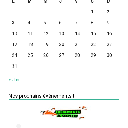
L
M
M
J
V
S
D
1
2
3
4
5
6
7
8
9
10
11
12
13
14
15
16
17
18
19
20
21
22
23
24
25
26
27
28
29
30
31
« Jan
Nos prochains événements !