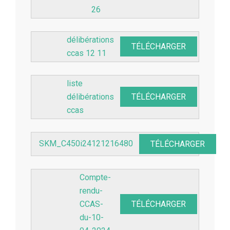
26
délibérations
TÉLÉCHARGER
ccas 12 11
liste
délibérations
TÉLÉCHARGER
ccas
SKM_C450i24121216480
TÉLÉCHARGER
Compte-
rendu-
CCAS-
TÉLÉCHARGER
du-10-