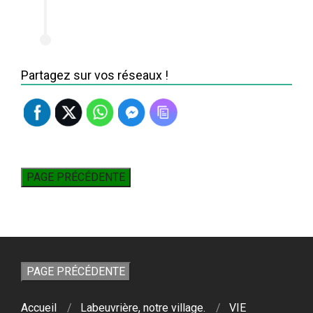
Partagez sur vos réseaux !
Accueil
Labeuvrière, notre village.
VIE