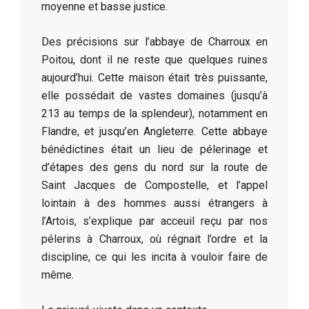
moyenne et basse justice.
Des précisions sur l’abbaye de Charroux en
Poitou, dont il ne reste que quelques ruines
aujourd’hui. Cette maison était très puissante,
elle possédait de vastes domaines (jusqu’à
213 au temps de la splendeur), notamment en
Flandre, et jusqu’en Angleterre. Cette abbaye
bénédictines était un lieu de pélerinage et
d’étapes des gens du nord sur la route de
Saint Jacques de Compostelle, et l’appel
lointain à des hommes aussi étrangers à
l’Artois, s’explique par acceuil reçu par nos
pélerins à Charroux, où régnait l’ordre et la
discipline, ce qui les incita à vouloir faire de
même.