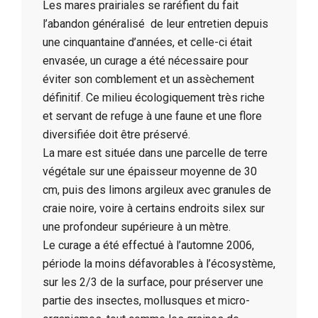
Les mares prairiales se raréfient du fait
l’abandon généralisé de leur entretien depuis
une cinquantaine d’années, et celle-ci était
envasée, un curage a été nécessaire pour
éviter son comblement et un assèchement
définitif. Ce milieu écologiquement très riche
et servant de refuge à une faune et une flore
diversifiée doit être préservé.
La mare est située dans une parcelle de terre
végétale sur une épaisseur moyenne de 30
cm, puis des limons argileux avec granules de
craie noire, voire à certains endroits silex sur
une profondeur supérieure à un mètre.
Le curage a été effectué à l’automne 2006,
période la moins défavorables à l’écosystème,
sur les 2/3 de la surface, pour préserver une
partie des insectes, mollusques et micro-