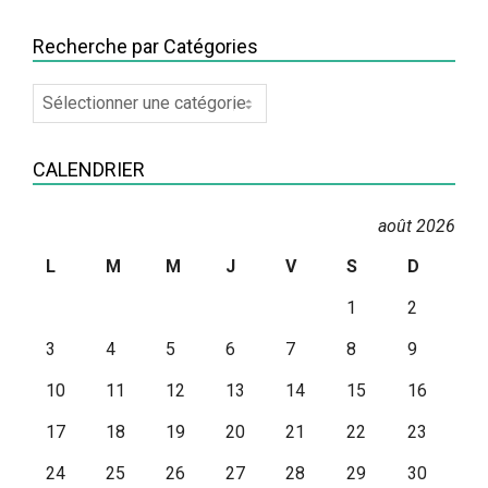
Recherche par Catégories
Recherche
par
Catégories
CALENDRIER
août 2026
L
M
M
J
V
S
D
1
2
3
4
5
6
7
8
9
10
11
12
13
14
15
16
17
18
19
20
21
22
23
24
25
26
27
28
29
30