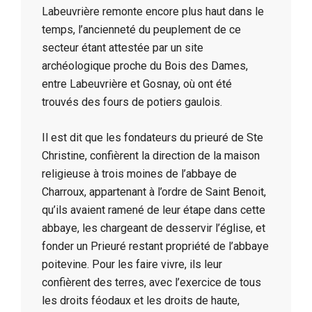
Labeuvrière remonte encore plus haut dans le
temps, l’ancienneté du peuplement de ce
secteur étant attestée par un site
archéologique proche du Bois des Dames,
entre Labeuvrière et Gosnay, où ont été
trouvés des fours de potiers gaulois.
Il est dit que les fondateurs du prieuré de Ste
Christine, confièrent la direction de la maison
religieuse à trois moines de l’abbaye de
Charroux, appartenant à l’ordre de Saint Benoit,
qu’ils avaient ramené de leur étape dans cette
abbaye, les chargeant de desservir l’église, et
fonder un Prieuré restant propriété de l’abbaye
poitevine. Pour les faire vivre, ils leur
confièrent des terres, avec l’exercice de tous
les droits féodaux et les droits de haute,