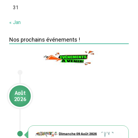
31
« Jan
Nos prochains événements !
Août
2026