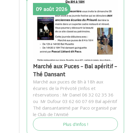
09
août
2026
Marché aux Puces – Bal apéritif –
Thé Dansant
Marché aux puces de 8h à 18h aux
écuries de la Prévoté (Infos et
réservations : Mr Danel 06 32 02 35 36
ou Mr Dufour 03 62 60 07 69 Bal apéritif
Thé dansantanimé par Paco organisé par
le Club de l'Amitié
Plus d'infos !