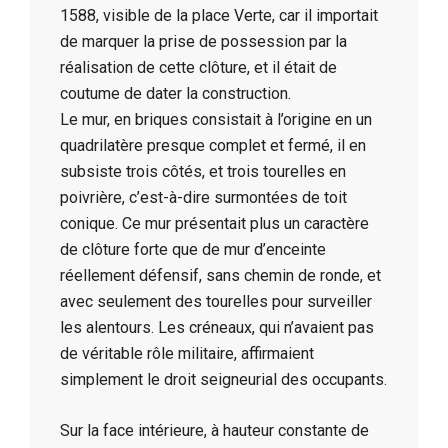
1588, visible de la place Verte, car il importait
de marquer la prise de possession par la
réalisation de cette clôture, et il était de
coutume de dater la construction.
Le mur, en briques consistait à l’origine en un
quadrilatère presque complet et fermé, il en
subsiste trois côtés, et trois tourelles en
poivrière, c’est-à-dire surmontées de toit
conique. Ce mur présentait plus un caractère
de clôture forte que de mur d’enceinte
réellement défensif, sans chemin de ronde, et
avec seulement des tourelles pour surveiller
les alentours. Les créneaux, qui n’avaient pas
de véritable rôle militaire, affirmaient
simplement le droit seigneurial des occupants.
Sur la face intérieure, à hauteur constante de