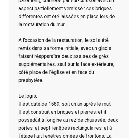
parement), colorées par sur-cuisson avec un
aspect partiellement vernissé : ces briques
différentes ont été laissées en place lors de
la restauration du mur.
A l’occasion de la restauration, le sol a été
remis dans sa forme initiale, avec un glacis
faisant réapparaître deux assises de grès
supplémentaires, sauf sur la face extérieure,
côté place de l’église et en face du
presbytère.
Le logis,
Il est daté de 1589, soit un an après le mur.
Il est construit en briques et pierres, et il
possédait à l’origine au rez de chaussée, deux
portes, et sept fenêtres rectangulaires, et à
l’étage huit fenêtres ornées de frontons. La