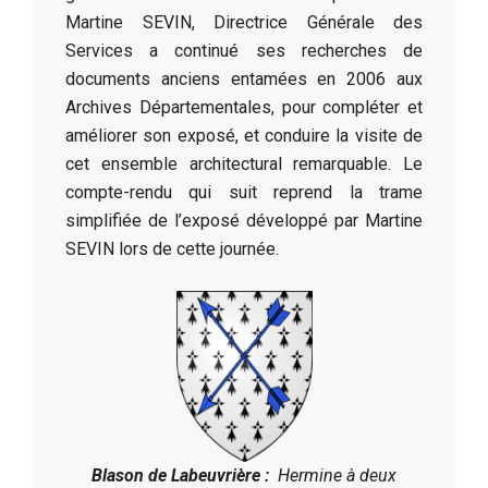
Martine SEVIN, Directrice Générale des
Services a continué ses recherches de
documents anciens entamées en 2006 aux
Archives Départementales, pour compléter et
améliorer son exposé, et conduire la visite de
cet ensemble architectural remarquable. Le
compte-rendu qui suit reprend la trame
simplifiée de l’exposé développé par Martine
SEVIN lors de cette journée.
Blason de Labeuvrière :
Hermine à deux