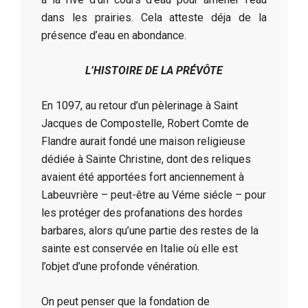
dans les prairies. Cela atteste déja de la
présence d’eau en abondance.
L’HISTOIRE DE LA PRÉVÔTE
En 1097, au retour d’un pèlerinage à Saint
Jacques de Compostelle, Robert Comte de
Flandre aurait fondé une maison religieuse
dédiée à Sainte Christine, dont des reliques
avaient été apportées fort anciennement à
Labeuvrière – peut-être au Véme siécle – pour
les protéger des profanations des hordes
barbares, alors qu’une partie des restes de la
sainte est conservée en Italie où elle est
l’objet d’une profonde vénération.
On peut penser que la fondation de