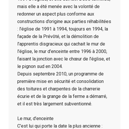
mais elle a été menée avec la volonté de
redonner un aspect plus conforme aux
constructions d’origine aux parties réhabilitées
: l’église de 1991 à 1994, toujours en 1994, la
façade de la Prévôté, et la démolition de
l’apprentis disgracieux qui cachait le mur de
l’église, le mur d’enceinte entre 1996 à 2000,
faisant la jonction avec le chœur de l’église, et
le pignon sud en 2004.
Depuis septembre 2010, un programme de
première mise en sécurité et consolidation
des toitures et charpentes de la charrerie
écurie et de la grange de la ferme a démarré,
et il est très largement subventionné.
Le mur, d’enceinte
C’est lui qui porte la date la plus ancienne :