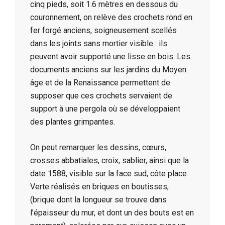
cinq pieds, soit 1.6 mètres en dessous du
couronnement, on relève des crochets rond en
fer forgé anciens, soigneusement scellés
dans les joints sans mortier visible : ils
peuvent avoir supporté une lisse en bois. Les
documents anciens sur les jardins du Moyen
âge et de la Renaissance permettent de
supposer que ces crochets servaient de
support à une pergola où se développaient
des plantes grimpantes.
On peut remarquer les dessins, cœurs,
crosses abbatiales, croix, sablier, ainsi que la
date 1588, visible sur la face sud, côte place
Verte réalisés en briques en boutisses,
(brique dont la longueur se trouve dans
l’épaisseur du mur, et dont un des bouts est en