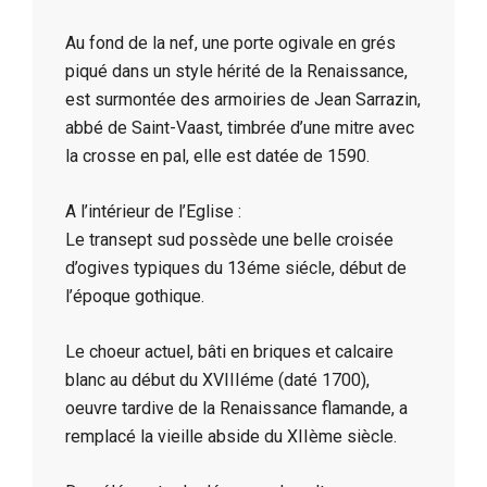
Au fond de la nef, une porte ogivale en grés
piqué dans un style hérité de la Renaissance,
est surmontée des armoiries de Jean Sarrazin,
abbé de Saint-Vaast, timbrée d’une mitre avec
la crosse en pal, elle est datée de 1590.
A l’intérieur de l’Eglise :
Le transept sud possède une belle croisée
d’ogives typiques du 13éme siécle, début de
l’époque gothique.
Le choeur actuel, bâti en briques et calcaire
blanc au début du XVIIIéme (daté 1700),
oeuvre tardive de la Renaissance flamande, a
remplacé la vieille abside du XIIème siècle.