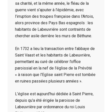
sa charité, et la même année, le fléau de la
guerre vient s’ajouter à l’épidémie, avec
l’irruption des troupes française dans l’Artois,
alors province des Pays Bas espagnols : les
habitants de Labeuvriére sont contraints de
chercher asile derrière les murs de Béthune.
En 1732 a lieu la transaction entre l’abbaye de
Saint Vaast et les habitants de Labeuvrière,
permettant au curé de célébrer l’office
paroissial en la nef de l’église de la Prévôté
« à raison que l’Eglise saint Pierre est tombée
en ruines passées plusieurs années ».
L’église est aujourd’hui dédiée à Saint Pierre,
depuis qu’a été érigée la paroisse de
Labeuvrière par ordonnance du roi Louis