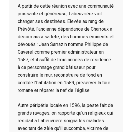
A partir de cette réunion avec une communauté
puissante et généreuse, Labeuvrière voit
changer ses destinées. Elevée au rang de
Prévôté, l’ancienne dépendance de Charroux a
désormais à sa tête, des hommes éminents et
dévoués : Jean Sarrazin nomme Philippe de
Caverel comme premier administrateur en
1587, et il suffit de trois années de résidence
à ce personnage grand bâtisseur pour
construire le mur, reconstruire de fond en
comble l’habitation en 1589, préserver la tour
romane et réparer la nef de l’église.
Autre péripétie locale en 1596, la peste fait de
grands ravages, on rapporte qu’un religieux qui
résidait à Labeuvrière soigna les malades
avec tant de zèle qu’il succomba, victime de