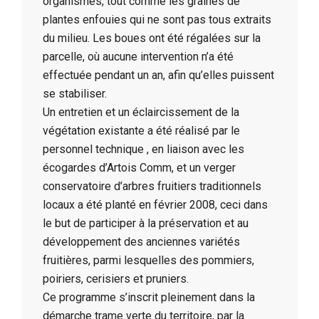
organismes, tout comme les graines de
plantes enfouies qui ne sont pas tous extraits
du milieu. Les boues ont été régalées sur la
parcelle, où aucune intervention n’a été
effectuée pendant un an, afin qu’elles puissent
se stabiliser.
Un entretien et un éclaircissement de la
végétation existante a été réalisé par le
personnel technique , en liaison avec les
écogardes d’Artois Comm, et un verger
conservatoire d’arbres fruitiers traditionnels
locaux a été planté en février 2008, ceci dans
le but de participer à la préservation et au
développement des anciennes variétés
fruitières, parmi lesquelles des pommiers,
poiriers, cerisiers et pruniers.
Ce programme s’inscrit pleinement dans la
démarche trame verte du territoire, par la