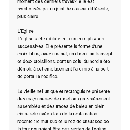
moment des derniers travaux, elle est
symbolisée par un joint de couleur différente,
plus claire.
L’Eglise
L’église a été édifiée en plusieurs phrases
successives. Elle présente la forme d’une
croix latine, avec une nef, un chœur, un transept
et deux croisillons, dont un celui du nord a été
démoli, à cet emplacement l’arc mis à nu sert
de portail à l’édifice.
La vieille nef unique et rectangulaire présente
des maçonneries de moellons grossièrement
assemblés et des traces de baies en plein
cintre retrouvées lors de la restauration
récente : le mur sud et le rez de chaussée de
la tour pourraient être des restes de l’église