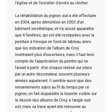
l’église et de l’escalier d’accès au clocher.
La réhabilitation du pignon sud a été effectuée
en 2004, aprés démolition en 2003 d’un
bâtiment inesthétique, et n’a laissé apparaître
que 4 fenêtres, qui ont été restaurées avec la
peinture à fresque en fond de tableau, alors
que les indication de l’album de Croÿ
montraient plus d’ouvertures, mais il faut tenir
compte de l’appréciation du peintre qui se
faisait à partir d’un croquis réalisé sur place
par un autre dessinateur, souvent plusieurs
années auparavant. Il semble aussi que des
remaniements subis au fil du temps par ce
pignon, on fait disparaître la tourelle visible sur
le dessin des albums de Croÿ, à l’angle sud
est, mais sa trace ayant été retrouvée au