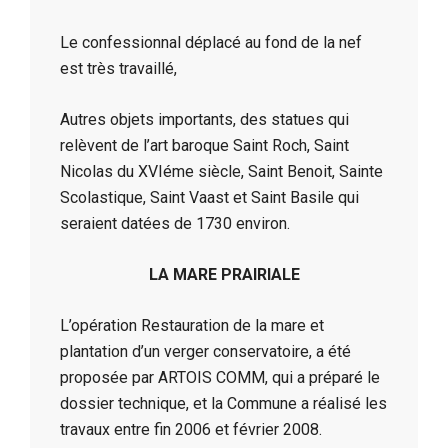
Le confessionnal déplacé au fond de la nef
est très travaillé,
Autres objets importants, des statues qui
relèvent de l’art baroque Saint Roch, Saint
Nicolas du XVIéme siècle, Saint Benoit, Sainte
Scolastique, Saint Vaast et Saint Basile qui
seraient datées de 1730 environ.
LA MARE PRAIRIALE
L’opération Restauration de la mare et
plantation d’un verger conservatoire, a été
proposée par ARTOIS COMM, qui a préparé le
dossier technique, et la Commune a réalisé les
travaux entre fin 2006 et février 2008.