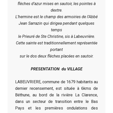
flèches d’azur mises en sautoir, les pointes à
dextre.
L’hermine est le champ des armoiries de l’Abbé
Jean Sarrazin qui dirigea pendant quelques
temps
le Prieuré de Ste Christine, sis à Labeuvrière.
Cette sainte est traditionnellement représentée
portant
sur le dos deux flèches placées en sautoir.
PRESENTATION du VILLAGE
LABEUVRIERE, commune de 1679 habitants au
dernier recensement, est située à 6kms de
Béthune, au bord de la rivière La Clarence,
dans un secteur de transition entre le Bas
Pays et les premières ondulations des