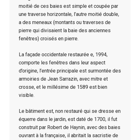
moitié de ces baies est simple et coupée par
une traverse horizontale, l’autre moitié double,
a des meneaux (montants ou traverses de
pierre qui divisaient la baie des anciennes
fenêtres) croisés en pierre.
La façade occidentale restaurée e, 1994,
comporte les fenêtres dans leur aspect
d’origine, l’entrée principale est surmontée des
armoiries de Jean Sarrazin, avec mitre et
crosse, et le millésime de 1589 est bien
visible.
Le bâtiment est, non restauré qui se dresse en
équerre dans le jardin, est daté de 1700, il fut
construit par Robert de Haynin, avec des baies
ouvrant à la française, il abritait la sacristie de