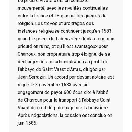
Le prieuré vivote dans un contexte
mouvementé, avec les rivalités continuelles
entre la France et l’Espagne, les guerres de
religion. Les trêves et arbitrages des
instances religieuse continuent jusqu’en 1583,
quand le prieur de Labeuvrière déclare que son
prieuré en ruine, et qu’il est avantageux pour
Charroux, son propriétaire trop éloigné, de se
décharger de son administration au profit de
l’abbaye de Saint Vaast d’Arras, dirigée par
Jean Sarrazin. Un accord par devant notaire est
signé le 3 novembre 1583 avec un
engagement de payer 600 écus d’or à l’abbé
de Charroux pour le transport à l’abbaye Saint
Vaast du droit de patronage sur Labeuvrière.
Après négociations, la cession est conclue en
juin 1586.