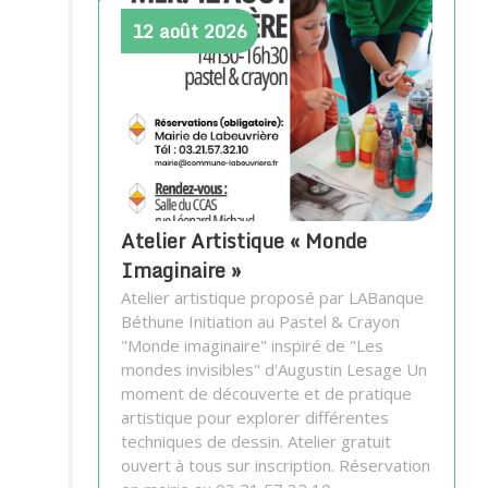
12
août
2026
Atelier Artistique « Monde
Imaginaire »
Atelier artistique proposé par LABanque
Béthune Initiation au Pastel & Crayon
"Monde imaginaire" inspiré de "Les
mondes invisibles" d'Augustin Lesage Un
moment de découverte et de pratique
artistique pour explorer différentes
techniques de dessin. Atelier gratuit
ouvert à tous sur inscription. Réservation