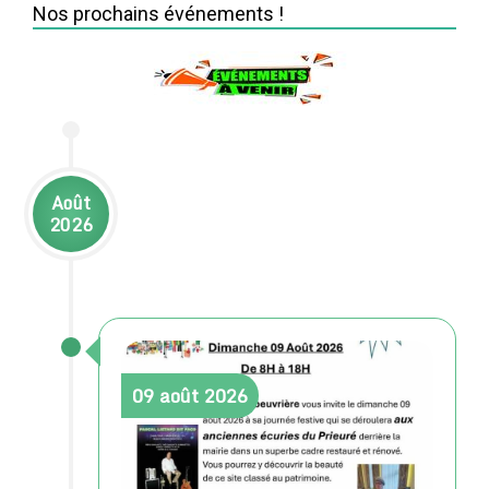
Nos prochains événements !
Août
2026
09
août
2026