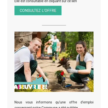
Elle est consultable en cliquant sur ce lien
CONSULTEZ L’OFFRE
Nous vous informons qu’une offre d’emploi
concernant notre Commune a été publiée