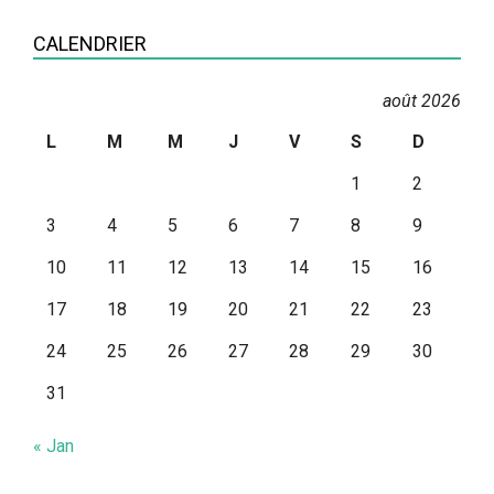
Catégories
CALENDRIER
août 2026
L
M
M
J
V
S
D
1
2
3
4
5
6
7
8
9
10
11
12
13
14
15
16
17
18
19
20
21
22
23
24
25
26
27
28
29
30
31
« Jan