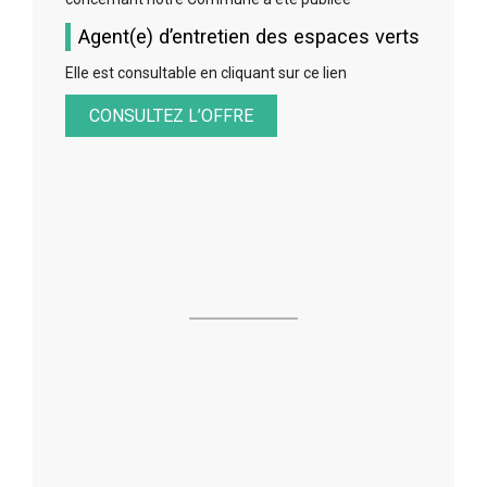
Agent(e) d’entretien des espaces verts
Elle est consultable en cliquant sur ce lien
CONSULTEZ L’OFFRE