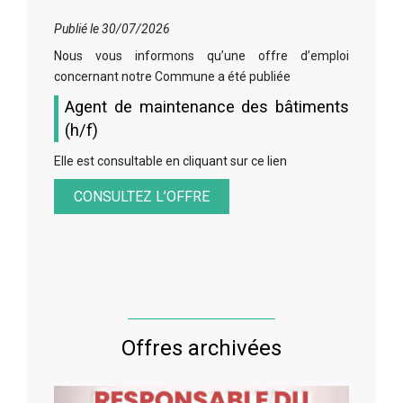
Publié le 30/07/2026
Nous vous informons qu’une offre d’emploi
concernant notre Commune a été publiée
Agent de maintenance des bâtiments
(h/f)
Elle est consultable en cliquant sur ce lien
CONSULTEZ L’OFFRE
Offres archivées