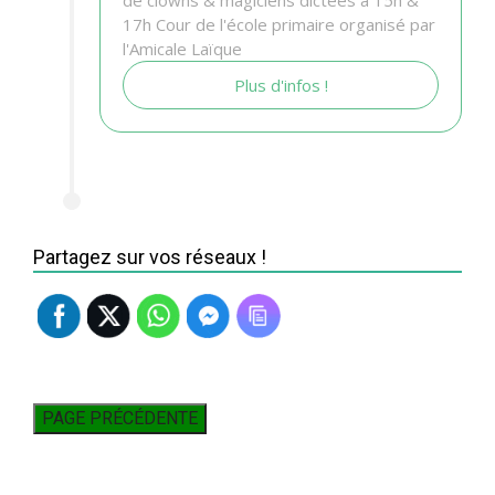
17h Cour de l'école primaire organisé par
l'Amicale Laïque
Plus d'infos !
Partagez sur vos réseaux !