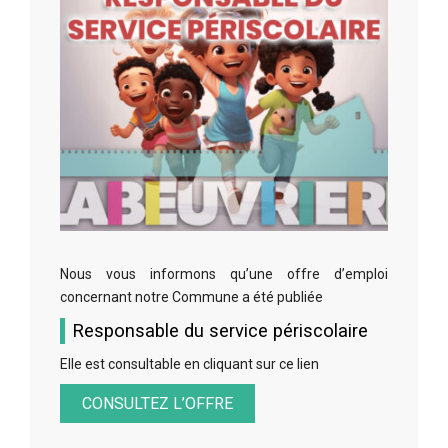
Nous vous informons qu’une offre d’emploi
concernant notre Commune a été publiée
Responsable du service périscolaire
Elle est consultable en cliquant sur ce lien
CONSULTEZ L’OFFRE