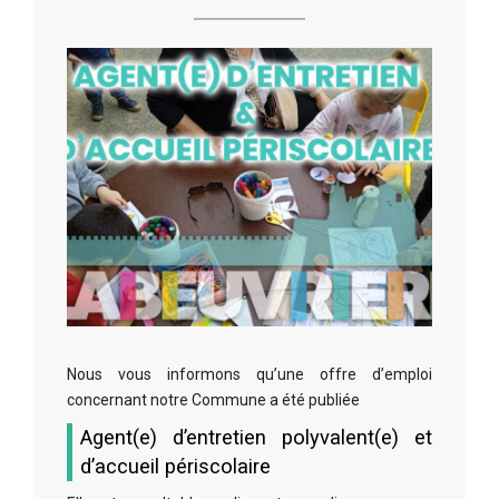
Nous vous informons qu’une offre d’emploi
concernant notre Commune a été publiée
Agent(e) d’entretien polyvalent(e) et
d’accueil périscolaire