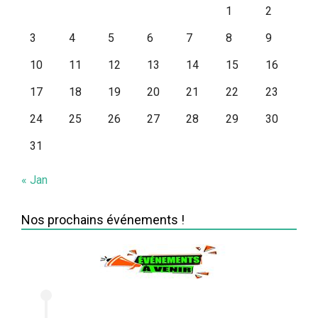
1
2
3
4
5
6
7
8
9
10
11
12
13
14
15
16
17
18
19
20
21
22
23
24
25
26
27
28
29
30
31
« Jan
Nos prochains événements !