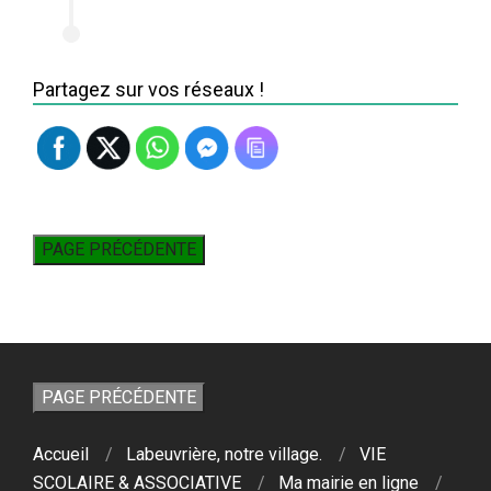
Partagez sur vos réseaux !
Accueil
Labeuvrière, notre village.
VIE
SCOLAIRE & ASSOCIATIVE
Ma mairie en ligne