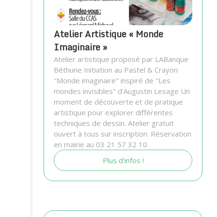
Atelier Artistique « Monde
Imaginaire »
Atelier artistique proposé par LABanque
Béthune Initiation au Pastel & Crayon
"Monde imaginaire" inspiré de "Les
mondes invisibles" d'Augustin Lesage Un
moment de découverte et de pratique
artistique pour explorer différentes
techniques de dessin. Atelier gratuit
ouvert à tous sur inscription. Réservation
en mairie au 03 21 57 32 10
Plus d'infos !