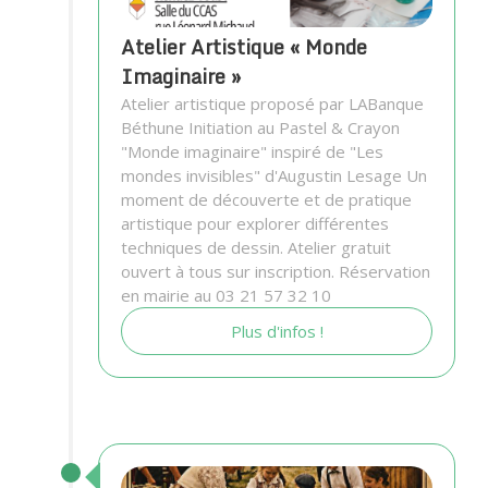
Atelier Artistique « Monde
Imaginaire »
Atelier artistique proposé par LABanque
Béthune Initiation au Pastel & Crayon
"Monde imaginaire" inspiré de "Les
mondes invisibles" d'Augustin Lesage Un
moment de découverte et de pratique
artistique pour explorer différentes
techniques de dessin. Atelier gratuit
ouvert à tous sur inscription. Réservation
en mairie au 03 21 57 32 10
Plus d'infos !