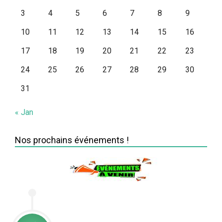
3
4
5
6
7
8
9
10
11
12
13
14
15
16
17
18
19
20
21
22
23
24
25
26
27
28
29
30
31
« Jan
Nos prochains événements !