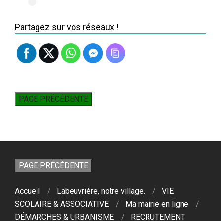
Partagez sur vos réseaux !
Accueil
Labeuvrière, notre village.
VIE
SCOLAIRE & ASSOCIATIVE
Ma mairie en ligne
DÉMARCHES & URBANISME
RECRUTEMENT