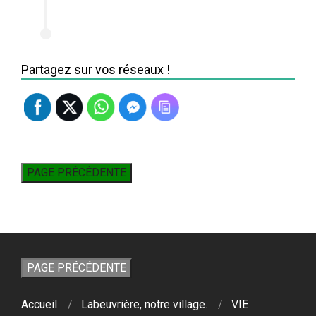
Partagez sur vos réseaux !
Accueil
Labeuvrière, notre village.
VIE