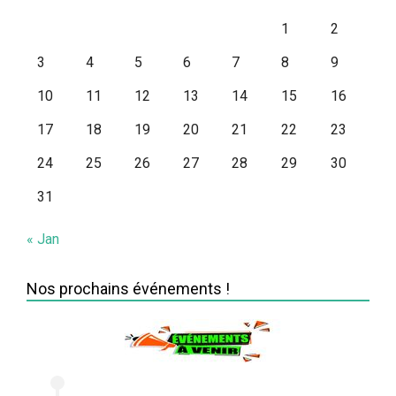
1
2
3
4
5
6
7
8
9
10
11
12
13
14
15
16
17
18
19
20
21
22
23
24
25
26
27
28
29
30
31
« Jan
Nos prochains événements !