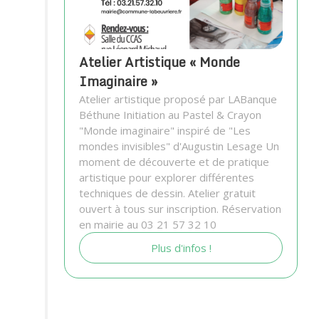
Atelier Artistique « Monde
Imaginaire »
Atelier artistique proposé par LABanque
Béthune Initiation au Pastel & Crayon
"Monde imaginaire" inspiré de "Les
mondes invisibles" d'Augustin Lesage Un
moment de découverte et de pratique
artistique pour explorer différentes
techniques de dessin. Atelier gratuit
ouvert à tous sur inscription. Réservation
en mairie au 03 21 57 32 10
Plus d'infos !