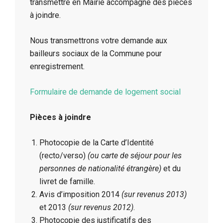
transmettre en Mairie accompagné des pièces
à joindre.
Nous transmettrons votre demande aux
bailleurs sociaux de la Commune pour
enregistrement.
Formulaire de demande de logement social
Pièces à joindre
Photocopie de la Carte d’Identité
(recto/verso)
(ou carte de séjour pour les
personnes de nationalité étrangère)
et du
livret de famille.
Avis d’imposition 2014
(sur revenus 2013)
et 2013
(sur revenus 2012)
.
Photocopie des justificatifs des