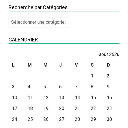
Recherche par Catégories
Recherche
par
Catégories
CALENDRIER
août 2026
L
M
M
J
V
S
D
1
2
3
4
5
6
7
8
9
10
11
12
13
14
15
16
17
18
19
20
21
22
23
24
25
26
27
28
29
30