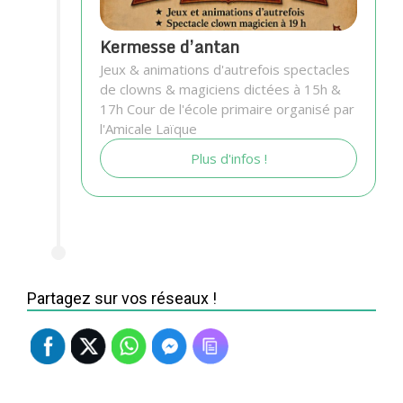
Kermesse d’antan
Jeux & animations d'autrefois spectacles
de clowns & magiciens dictées à 15h &
17h Cour de l'école primaire organisé par
l'Amicale Laïque
Plus d'infos !
Partagez sur vos réseaux !