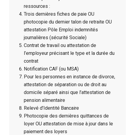
ressources :
Trois dernières fiches de paie OU
photocopie du dernier talon de retraite OU
attestation Pôle Emploi indemnités
journalières (sécurité Sociale)
Contrat de travail ou attestation de
l’employeur précisant le type et la durée du
contrat
Notification CAF (ou MSA)
Pour les personnes en instance de divorce,
attestation de séparation ou de droit au
domicile séparé ainsi que l’attestation de
pension alimentaire
Relevé d’Identité Bancaire
Photocopie des dernières quittances de
loyer OU attestation de mise à jour dans le
paiement des loyers