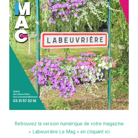
Retrouvez la version numérique de votre magazine
« Labeuvrière Le Mag » en cliquant ici