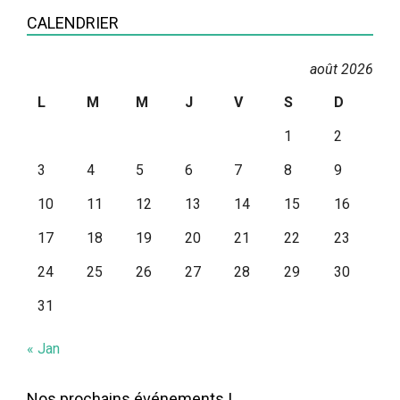
Catégories
CALENDRIER
août 2026
L
M
M
J
V
S
D
1
2
3
4
5
6
7
8
9
10
11
12
13
14
15
16
17
18
19
20
21
22
23
24
25
26
27
28
29
30
31
« Jan
Nos prochains événements !