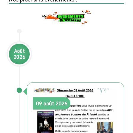
Août
2026
09
août
2026