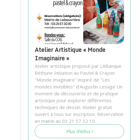
Atelier Artistique « Monde
Imaginaire »
Atelier artistique proposé par LABanque
Béthune Initiation au Pastel & Crayon
"Monde imaginaire" inspiré de "Les
mondes invisibles" d'Augustin Lesage Un
moment de découverte et de pratique
artistique pour explorer différentes
techniques de dessin. Atelier gratuit
ouvert à tous sur inscription. Réservation
en mairie au 03 21 57 32 10
Plus d'infos !