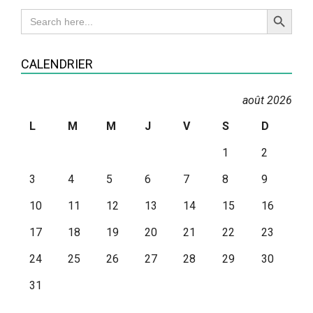
Search Button
Search
for:
CALENDRIER
août 2026
L
M
M
J
V
S
D
1
2
3
4
5
6
7
8
9
10
11
12
13
14
15
16
17
18
19
20
21
22
23
24
25
26
27
28
29
30
31