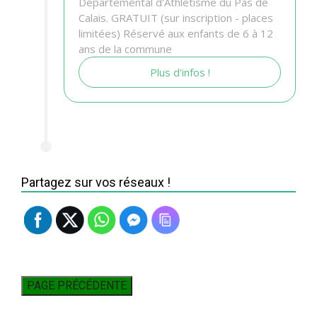
Départemental d'Athlétisme du Pas de
Calais. GRATUIT (sur inscription - places
limitées) Réservé aux enfants de 6 à 12
ans de la commune
Plus d'infos !
Partagez sur vos réseaux !