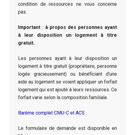
condition de ressources ne vous concerne
pas.
Important : à propos des personnes ayant
à leur disposition un logement à titre
gratuit.
Les personnes ayant à leur disposition un
logement à titre gratuit (propriétaire, personne
logée gracieusement) ou bénéficiant d’une
aide au logement se voient appliquer un forfait
logement qui est ajouté à leurs ressources. Ce
forfait varie selon la composition familiale.
Barème complet CMU-C et ACS
Le formulaire de demande est disponible en