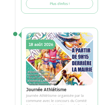
Plus d'infos !
18
août
2026
Journée Athlétisme
Journée Athlétisme organisée par la
commune avec le concours du Comité