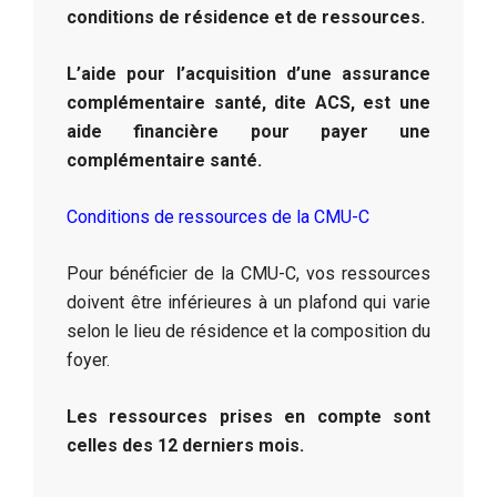
conditions de résidence et de ressources.
L’aide pour l’acquisition d’une assurance
complémentaire santé, dite ACS, est une
aide financière pour payer une
complémentaire santé.
Conditions de ressources de la CMU-C
Pour bénéficier de la CMU-C, vos ressources
doivent être inférieures à un plafond qui varie
selon le lieu de résidence et la composition du
foyer.
Les ressources prises en compte sont
celles des 12 derniers mois.