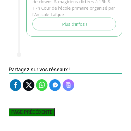
de clowns & magiciens dictées à 15h &
17h Cour de l'école primaire organisé par
l'Amicale Laïque
Plus d'infos !
Partagez sur vos réseaux !