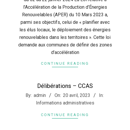
l’Accélération de la Production d’Énergies
Renouvelables (APER) du 10 Mars 2023 a,
parmi ses objectifs, celui de « planifier avec
les élus locaux, le déploiement des énergies
renouvelables dans les territoires ». Cette loi
demande aux communes de définir des zones
d’accélération
CONTINUE READING
Délibérations – CCAS
2023-
By:
admin
On:
20 avril, 2023
In:
04-
Informations administratives
20
CONTINUE READING