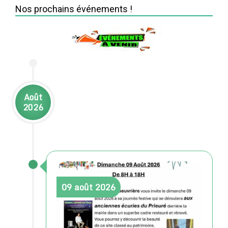
Nos prochains événements !
Août
2026
09
août
2026