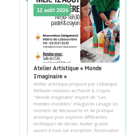
12
août
2026
Atelier Artistique « Monde
Imaginaire »
Atelier artistique proposé par LABanque
Béthune Initiation au Pastel & Crayon
"Monde imaginaire" inspiré de "Les
mondes invisibles" d'Augustin Lesage Un
moment de découverte et de pratique
artistique pour explorer différentes
techniques de dessin. Atelier gratuit
ouvert à tous sur inscription. Réservation