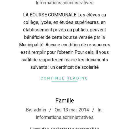
05-
Informations administratives
13
LA BOURSE COMMUNALE Les élèves au
collège, lycée, en études supérieures, en
établissement privés ou publics, peuvent
bénéficier de cette bourse versée par la
Municipalité. Aucune condition de ressources
est à remplir pour l’obtenir. Pour cela, il vous
suffit de rapporter en mairie les documents
suivants : un certificat de scolarité
CONTINUE READING
Famille
2014-
By:
admin
On:
13 mai, 2014
In:
05-
Informations administratives
13