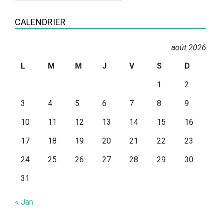
Catégories
CALENDRIER
août 2026
L
M
M
J
V
S
D
1
2
3
4
5
6
7
8
9
10
11
12
13
14
15
16
17
18
19
20
21
22
23
24
25
26
27
28
29
30
31
« Jan