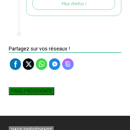
Plus d'infos !
Partagez sur vos réseaux !