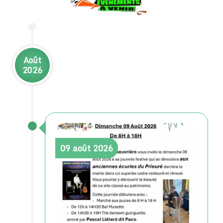
Août
2026
09
août
2026