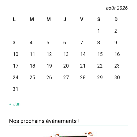
août 2026
L
M
M
J
V
S
D
1
2
3
4
5
6
7
8
9
10
11
12
13
14
15
16
17
18
19
20
21
22
23
24
25
26
27
28
29
30
31
« Jan
Nos prochains événements !