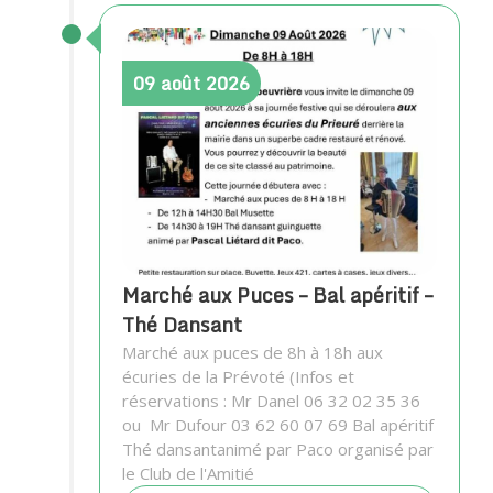
09
août
2026
Marché aux Puces – Bal apéritif –
Thé Dansant
Marché aux puces de 8h à 18h aux
écuries de la Prévoté (Infos et
réservations : Mr Danel 06 32 02 35 36
ou Mr Dufour 03 62 60 07 69 Bal apéritif
Thé dansantanimé par Paco organisé par
le Club de l'Amitié