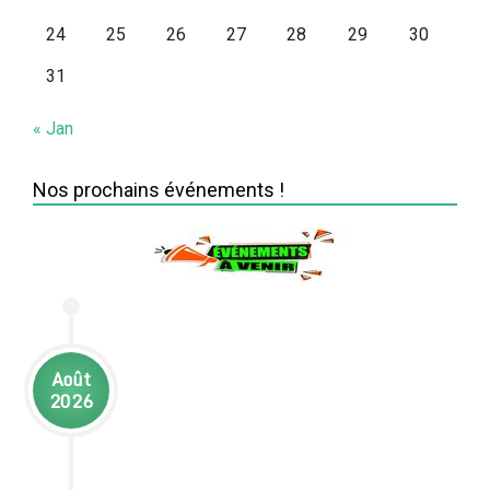
24
25
26
27
28
29
30
31
« Jan
Nos prochains événements !
Août
2026