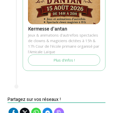
Kermesse d’antan
Jeux & animations d'autrefois spectacles
de clowns & magiciens dictées à 15h &
17h Cour de l'école primaire organisé par
l'Amicale Laïque
Plus d'infos !
Partagez sur vos réseaux !