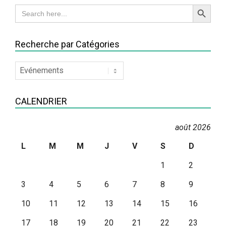
Search Button
Search
for:
Recherche par Catégories
Recherche
par
Catégories
CALENDRIER
août 2026
L
M
M
J
V
S
D
1
2
3
4
5
6
7
8
9
10
11
12
13
14
15
16
17
18
19
20
21
22
23