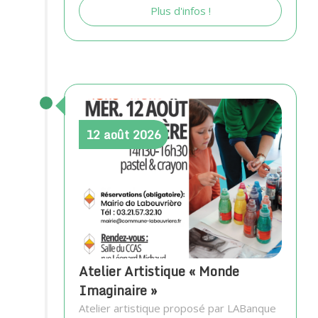
Plus d'infos !
12
août
2026
Atelier Artistique « Monde
Imaginaire »
Atelier artistique proposé par LABanque