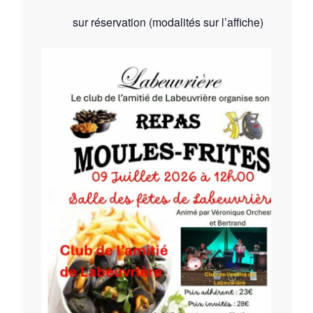
sur réservation (modalités sur l’affiche)