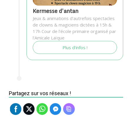
Kermesse d’antan
Jeux & animations d'autrefois spectacles
de clowns & magiciens dictées à 15h &
17h Cour de l'école primaire organisé par
l'Amicale Laïque
Plus d'infos !
Partagez sur vos réseaux !