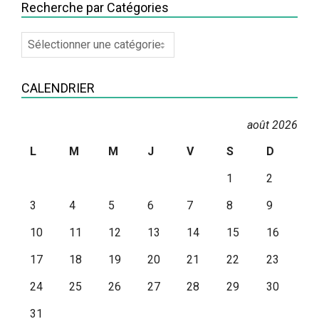
Recherche par Catégories
Recherche
par
Catégories
CALENDRIER
août 2026
L
M
M
J
V
S
D
1
2
3
4
5
6
7
8
9
10
11
12
13
14
15
16
17
18
19
20
21
22
23
24
25
26
27
28
29
30
31