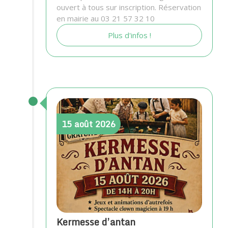
ouvert à tous sur inscription. Réservation
en mairie au 03 21 57 32 10
Plus d'infos !
15
août
2026
Kermesse d’antan