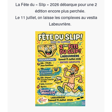
La Fête du « Slip » 2026 débarque pour une 2ème
édition encore plus perchée.
Le 11 juillet, on laisse les complexes au vestiaire à
Labeuvrière.