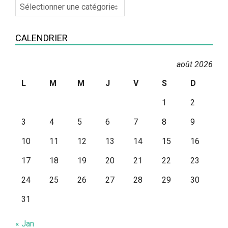
Recherche
par
Catégories
CALENDRIER
août 2026
L
M
M
J
V
S
D
1
2
3
4
5
6
7
8
9
10
11
12
13
14
15
16
17
18
19
20
21
22
23
24
25
26
27
28
29
30
31
« Jan