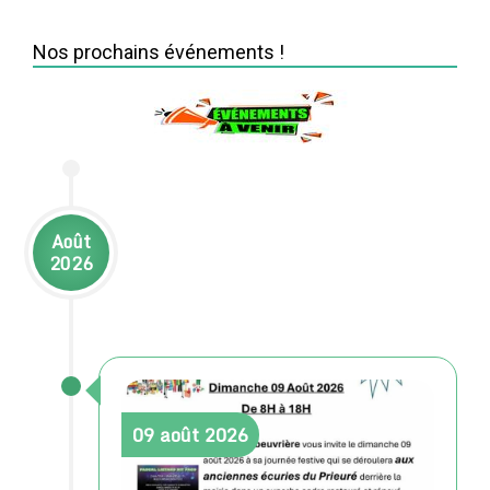
Nos prochains événements !
Août
2026
09
août
2026