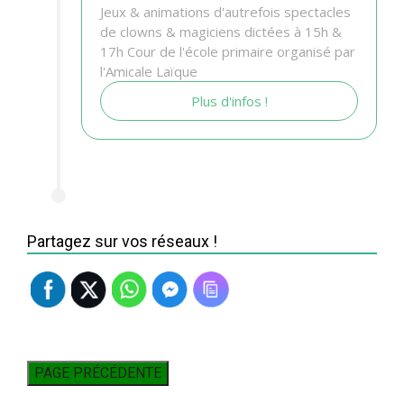
Jeux & animations d'autrefois spectacles
de clowns & magiciens dictées à 15h &
17h Cour de l'école primaire organisé par
l'Amicale Laïque
Plus d'infos !
Partagez sur vos réseaux !