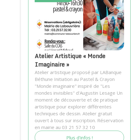
Atelier Artistique « Monde
Imaginaire »
Atelier artistique proposé par LABanque
Béthune Initiation au Pastel & Crayon
"Monde imaginaire" inspiré de "Les
mondes invisibles" d'Augustin Lesage Un
moment de découverte et de pratique
artistique pour explorer différentes
techniques de dessin. Atelier gratuit
ouvert à tous sur inscription. Réservation
en mairie au 03 21 57 32 10
Plus d'infos !