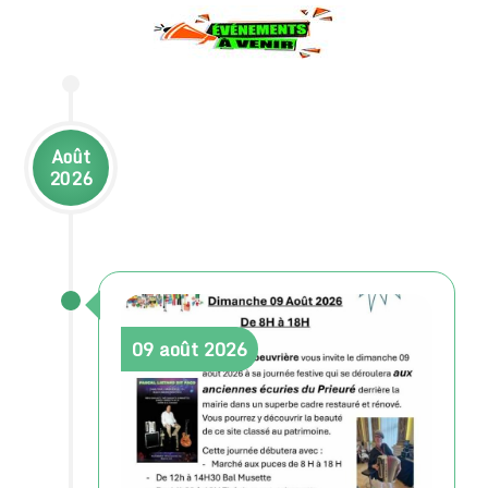
Août
2026
09
août
2026