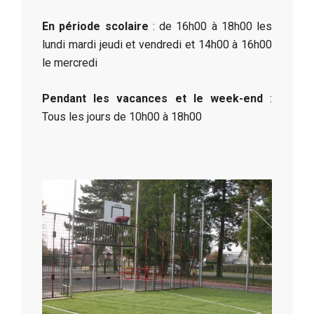
En période scolaire
: de 16h00 à 18h00 les
lundi mardi jeudi et vendredi et 14h00 à 16h00
le mercredi
Pendant les vacances et le week-end
:
Tous les jours de 10h00 à 18h00