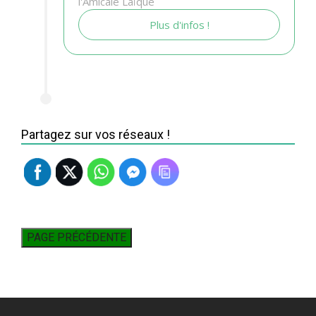
l'Amicale Laïque
Plus d'infos !
Partagez sur vos réseaux !