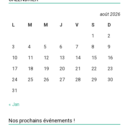
août 2026
L
M
M
J
V
S
D
1
2
3
4
5
6
7
8
9
10
11
12
13
14
15
16
17
18
19
20
21
22
23
24
25
26
27
28
29
30
31
« Jan
Nos prochains événements !