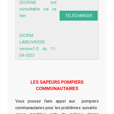
(DICRIM) est
consultable via ce
lien
TÉLÉCHARGER
DICRIM
LABEUVRIERE
version1-0 du 11-
04-2023
LES SAPEURS POMPIERS
COMMUNAUTAIRES
Vous pouvez faire appel aux pompiers
communautaires pour les problèmes suivants :