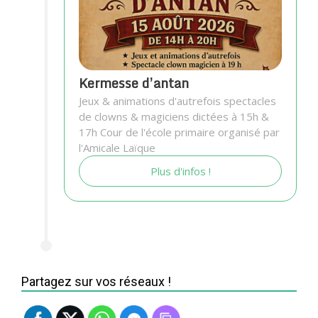
Kermesse d’antan
Jeux & animations d'autrefois spectacles
de clowns & magiciens dictées à 15h &
17h Cour de l'école primaire organisé par
l'Amicale Laïque
Plus d'infos !
Partagez sur vos réseaux !