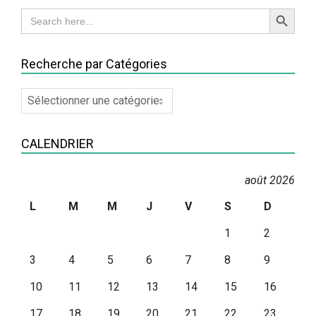
Search Button
Search
for:
Recherche par Catégories
Recherche
par
Catégories
CALENDRIER
août 2026
L
M
M
J
V
S
D
1
2
3
4
5
6
7
8
9
10
11
12
13
14
15
16
17
18
19
20
21
22
23