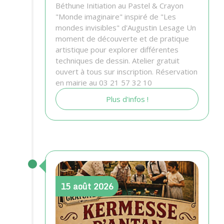
Béthune Initiation au Pastel & Crayon
"Monde imaginaire" inspiré de "Les
mondes invisibles" d'Augustin Lesage Un
moment de découverte et de pratique
artistique pour explorer différentes
techniques de dessin. Atelier gratuit
ouvert à tous sur inscription. Réservation
en mairie au 03 21 57 32 10
Plus d'infos !
15
août
2026