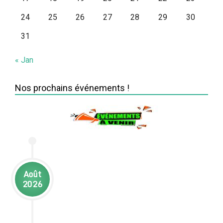
24
25
26
27
28
29
30
31
« Jan
Nos prochains événements !
Août
2026