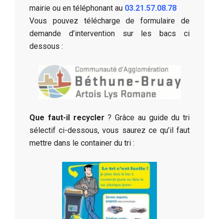
mairie ou en téléphonant au
03.21.57.08.78
Vous pouvez télécharge de formulaire de
demande d’intervention sur les bacs ci
dessous :
Que faut-il recycler
? Grâce au guide du tri
sélectif ci-dessous, vous saurez ce qu’il faut
mettre dans le container du tri :