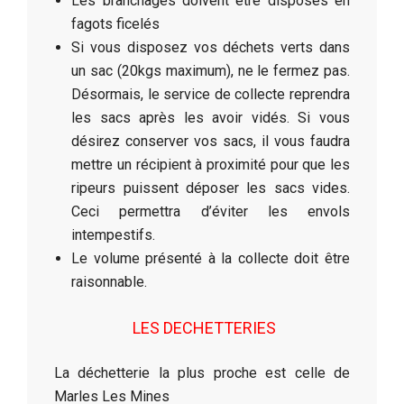
Les branchages doivent être disposés en
fagots ficelés
Si vous disposez vos déchets verts dans
un sac (20kgs maximum), ne le fermez pas.
Désormais, le service de collecte reprendra
les sacs après les avoir vidés. Si vous
désirez conserver vos sacs, il vous faudra
mettre un récipient à proximité pour que les
ripeurs puissent déposer les sacs vides.
Ceci permettra d’éviter les envols
intempestifs.
Le volume présenté à la collecte doit être
raisonnable.
LES DECHETTERIES
La déchetterie la plus proche est celle de
Marles Les Mines