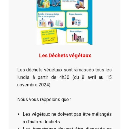
Les Déchets végétaux
Les déchets végétaux sont ramassés tous les
lundis à partir de 4h30 (du 8 avril au 15
novembre 2024)
Nous vous rappelons que :
Les végétaux ne doivent pas être mélangés
à d’autres déchets