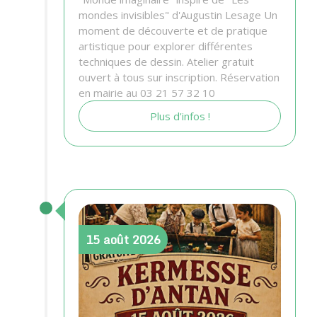
mondes invisibles" d'Augustin Lesage Un
moment de découverte et de pratique
artistique pour explorer différentes
techniques de dessin. Atelier gratuit
ouvert à tous sur inscription. Réservation
en mairie au 03 21 57 32 10
Plus d'infos !
15
août
2026