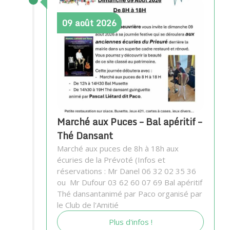
09
août
2026
Marché aux Puces – Bal apéritif –
Thé Dansant
Marché aux puces de 8h à 18h aux
écuries de la Prévoté (Infos et
réservations : Mr Danel 06 32 02 35 36
ou Mr Dufour 03 62 60 07 69 Bal apéritif
Thé dansantanimé par Paco organisé par
le Club de l'Amitié
Plus d'infos !