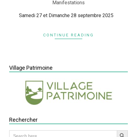
05-
Manifestations
13
Samedi 27 et Dimanche 28 septembre 2025
CONTINUE READING
Village Patrimoine
Rechercher
Search Button
Search