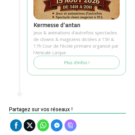
Kermesse d’antan
Jeux & animations d'autrefois spectacles
de clowns & magiciens dictées à 15h &
17h Cour de l'école primaire organisé par
l'Amicale Laïque
Plus d'infos !
Partagez sur vos réseaux !