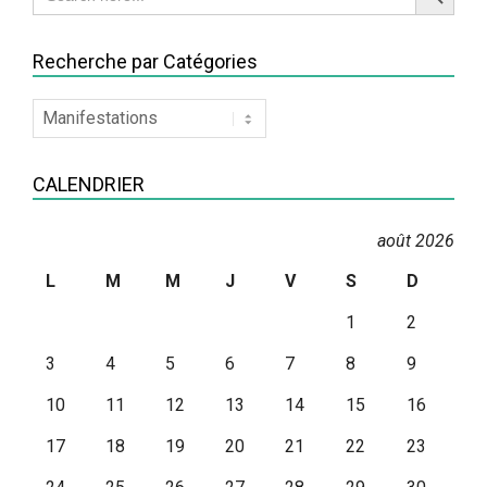
for:
Recherche par Catégories
Recherche
par
Catégories
CALENDRIER
août 2026
L
M
M
J
V
S
D
1
2
3
4
5
6
7
8
9
10
11
12
13
14
15
16
17
18
19
20
21
22
23