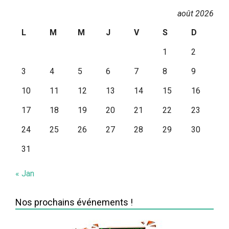
août 2026
L
M
M
J
V
S
D
1
2
3
4
5
6
7
8
9
10
11
12
13
14
15
16
17
18
19
20
21
22
23
24
25
26
27
28
29
30
31
« Jan
Nos prochains événements !