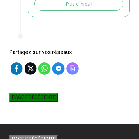
Plus d'infos !
Partagez sur vos réseaux !