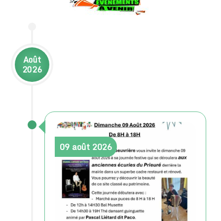
Août
2026
09
août
2026