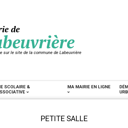
ie de
beuvrière
e sur le site de la commune de Labeuvrière
IE SCOLAIRE &
MA MAIRIE EN LIGNE
DÉM
SSOCIATIVE
URB
PETITE SALLE