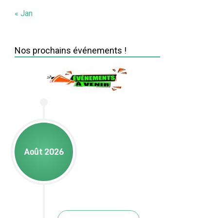
« Jan
Nos prochains événements !
Août 2026