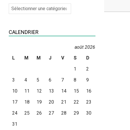
2026-
Recherche
04-
par
17
Catégories
CALENDRIER
août 2026
L
M
M
J
V
S
D
1
2
3
4
5
6
7
8
9
10
11
12
13
14
15
16
17
18
19
20
21
22
23
24
25
26
27
28
29
30
31