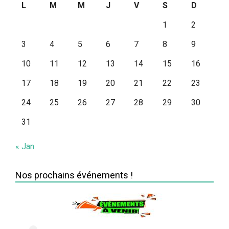
L
M
M
J
V
S
D
1
2
3
4
5
6
7
8
9
10
11
12
13
14
15
16
17
18
19
20
21
22
23
24
25
26
27
28
29
30
31
« Jan
Nos prochains événements !