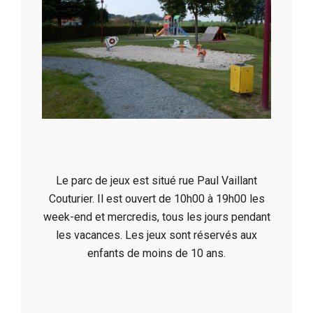
Le parc de jeux est situé rue Paul Vaillant
Couturier. Il est ouvert de 10h00 à 19h00 les
week-end et mercredis, tous les jours pendant
les vacances. Les jeux sont réservés aux
enfants de moins de 10 ans.