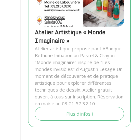
Atelier Artistique « Monde
Imaginaire »
Atelier artistique proposé par LABanque
Béthune Initiation au Pastel & Crayon
"Monde imaginaire" inspiré de "Les
mondes invisibles" d'Augustin Lesage Un
moment de découverte et de pratique
artistique pour explorer différentes
techniques de dessin. Atelier gratuit
ouvert à tous sur inscription. Réservation
en mairie au 03 21 57 32 10
Plus d'infos !