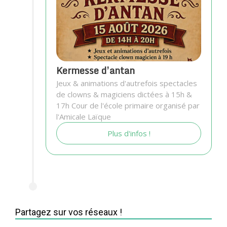
Kermesse d’antan
Jeux & animations d'autrefois spectacles
de clowns & magiciens dictées à 15h &
17h Cour de l'école primaire organisé par
l'Amicale Laïque
Plus d'infos !
Partagez sur vos réseaux !