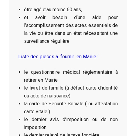
être âgé d’au moins 60 ans,
et avoir besoin d’une aide pour
l’accomplissement des actes essentiels de
la vie ou être dans un état nécessitant une
surveillance régulière
Liste des pièces à fournir en Mairie :
le questionnaire médical réglementaire à
retirer en Mairie
le livret de famille (à défaut carte d’identité
ou acte de naissance)
la carte de Sécurité Sociale ( ou attestation
carte vitale )
le dernier avis d’imposition ou de non
imposition
le dernier relevé de la taxe foncière