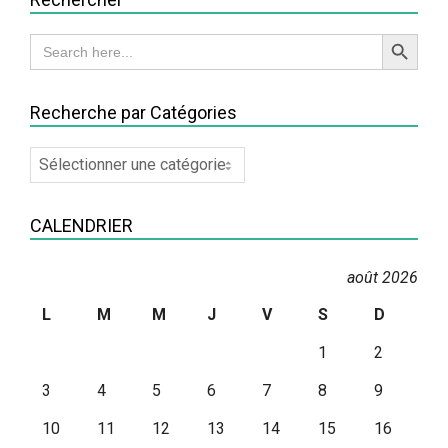
Search Button
Search
for:
Recherche par Catégories
Recherche
par
Catégories
CALENDRIER
août 2026
L
M
M
J
V
S
D
1
2
3
4
5
6
7
8
9
10
11
12
13
14
15
16