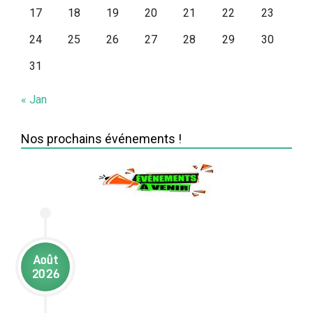
17
18
19
20
21
22
23
24
25
26
27
28
29
30
31
« Jan
Nos prochains événements !
Août
2026