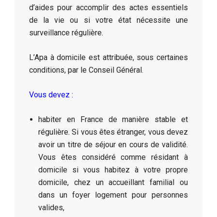
d’aides pour accomplir des actes essentiels
de la vie ou si votre état nécessite une
surveillance régulière.
L’Apa à domicile est attribuée, sous certaines
conditions, par le Conseil Général.
Vous devez :
habiter en France de manière stable et
régulière. Si vous êtes étranger, vous devez
avoir un titre de séjour en cours de validité.
Vous êtes considéré comme résidant à
domicile si vous habitez à votre propre
domicile, chez un accueillant familial ou
dans un foyer logement pour personnes
valides,