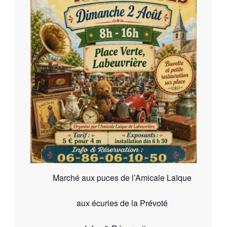
Marché aux puces de l’Amicale Laïque
aux écuries de la Prévoté