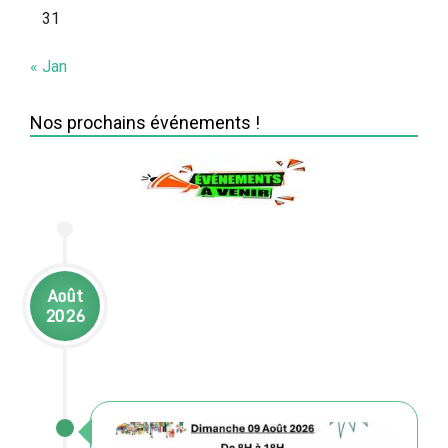
31
« Jan
Nos prochains événements !
Août
2026