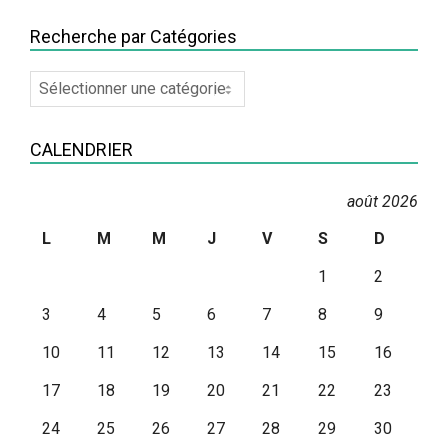
Recherche par Catégories
Recherche
par
Catégories
CALENDRIER
août 2026
L
M
M
J
V
S
D
1
2
3
4
5
6
7
8
9
10
11
12
13
14
15
16
17
18
19
20
21
22
23
24
25
26
27
28
29
30