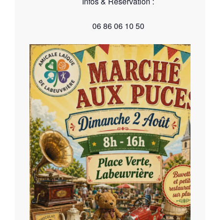
Infos & Réservation :
06 86 06 10 50