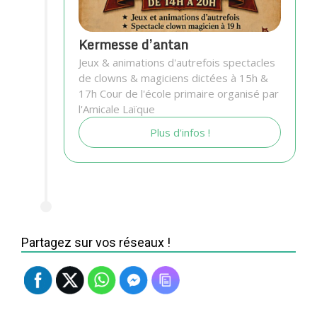
Kermesse d’antan
Jeux & animations d'autrefois spectacles
de clowns & magiciens dictées à 15h &
17h Cour de l'école primaire organisé par
l'Amicale Laïque
Plus d'infos !
Partagez sur vos réseaux !