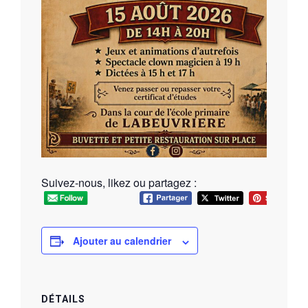
Suivez-nous, likez ou partagez :
Ajouter au calendrier
DÉTAILS