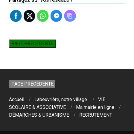
Accueil
Labeuvrière, notre village.
VIE
SCOLAIRE & ASSOCIATIVE
Ma mairie en ligne
DÉMARCHES & URBANISME
RECRUTEMENT