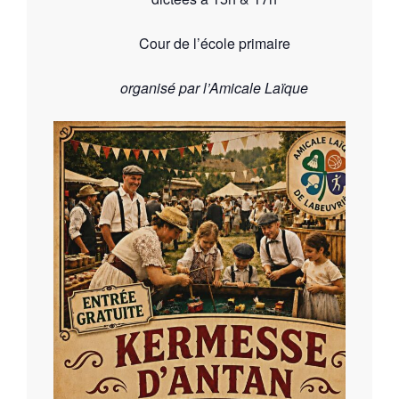
Cour de l’école primaire
organisé par l’Amicale Laïque