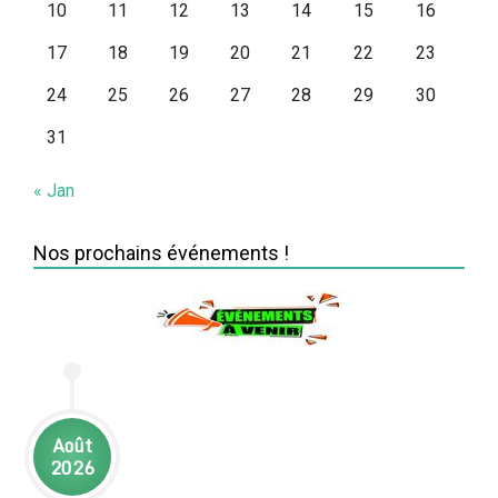
10
11
12
13
14
15
16
17
18
19
20
21
22
23
24
25
26
27
28
29
30
31
« Jan
Nos prochains événements !
Août
2026