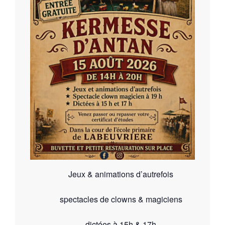
Jeux & animations d’autrefois
spectacles de clowns & magiciens
dictées à 15h & 17h