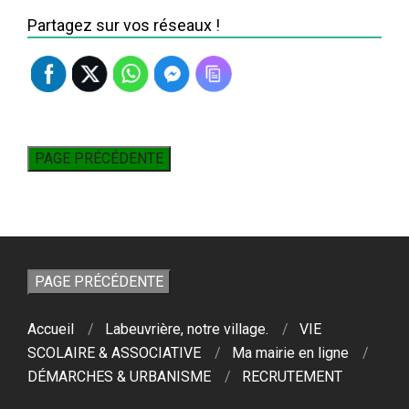
Partagez sur vos réseaux !
Accueil
Labeuvrière, notre village.
VIE
SCOLAIRE & ASSOCIATIVE
Ma mairie en ligne
DÉMARCHES & URBANISME
RECRUTEMENT