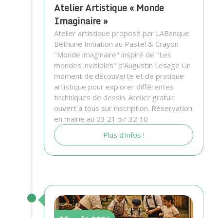
Atelier Artistique « Monde
Imaginaire »
Atelier artistique proposé par LABanque
Béthune Initiation au Pastel & Crayon
"Monde imaginaire" inspiré de "Les
mondes invisibles" d'Augustin Lesage Un
moment de découverte et de pratique
artistique pour explorer différentes
techniques de dessin. Atelier gratuit
ouvert à tous sur inscription. Réservation
en mairie au 03 21 57 32 10
Plus d'infos !