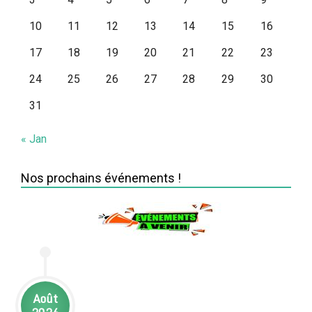
10
11
12
13
14
15
16
17
18
19
20
21
22
23
24
25
26
27
28
29
30
31
« Jan
Nos prochains événements !
Août