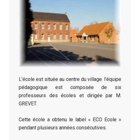
L’école est située au centre du village. l’équipe
pédagogique est composée de six
professeurs des écoles et dirigée par M.
GREVET.
Cette école a obtenu le label « ECO Ecole »
pendant plusieurs années consécutives.