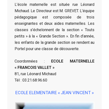
L’école maternelle est située rue Léonard
Michaud. Le Directeur est M. GREVET. L’équipe
pédagogique est composée de trois
enseignantes et deux aides maternelles. Les
classes s’échelonnent de la section « Touts
petits » à la « Grande Section ». En fin d’année,
les enfants de la grande section se rendent au
Portel pour une classe de découverte.
Coordonnées :
ECOLE MATERNELLE
« FRANCOIS VALLET »
81, rue Léonard Michaud
Tél : 03.21.68.96.60
ECOLE ELEMENTAIRE « JEAN VINCENT »