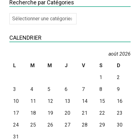
Recherche par Catégories
Recherche
par
Catégories
CALENDRIER
août 2026
L
M
M
J
V
S
D
1
2
3
4
5
6
7
8
9
10
11
12
13
14
15
16
17
18
19
20
21
22
23
24
25
26
27
28
29
30
31