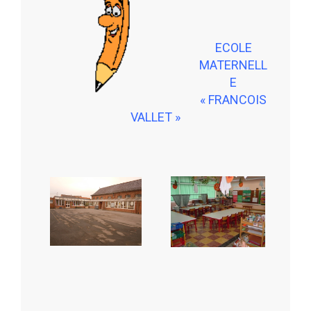
ECOLE
MATERNELL
E
« FRANCOIS
VALLET »