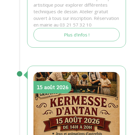
artistique pour explorer différentes
techniques de dessin. Atelier gratuit
ouvert à tous sur inscription. Réservation
en mairie au 03 21 57 32 10
Plus d'infos !
15
août
2026