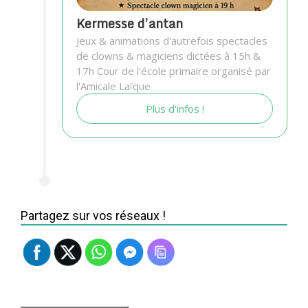
Kermesse d’antan
Jeux & animations d'autrefois spectacles
de clowns & magiciens dictées à 15h &
17h Cour de l'école primaire organisé par
l'Amicale Laïque
Plus d'infos !
Partagez sur vos réseaux !