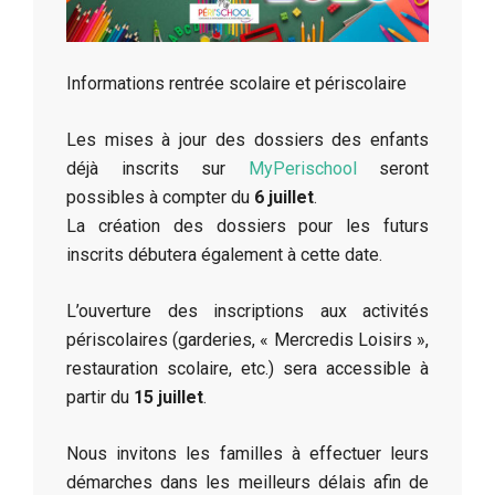
Informations rentrée scolaire et périscolaire
Les mises à jour des dossiers des enfants
déjà inscrits sur
MyPerischool
seront
possibles à compter du
6 juillet
.
La création des dossiers pour les futurs
inscrits débutera également à cette date.
L’ouverture des inscriptions aux activités
périscolaires (garderies, « Mercredis Loisirs »,
restauration scolaire, etc.) sera accessible à
partir du
15 juillet
.
Nous invitons les familles à effectuer leurs
démarches dans les meilleurs délais afin de