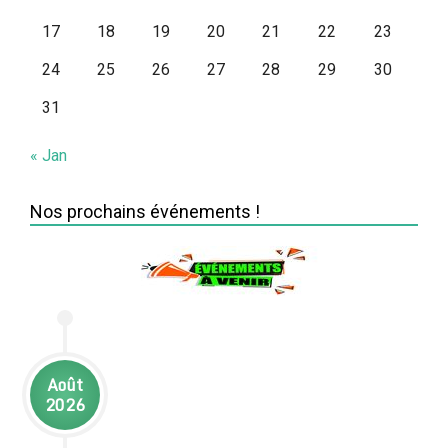
17
18
19
20
21
22
23
24
25
26
27
28
29
30
31
« Jan
Nos prochains événements !
Août
2026