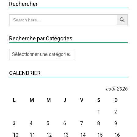
Rechercher
Search Button
Search
for:
Recherche par Catégories
Recherche
par
Catégories
CALENDRIER
août 2026
L
M
M
J
V
S
D
1
2
3
4
5
6
7
8
9
10
11
12
13
14
15
16