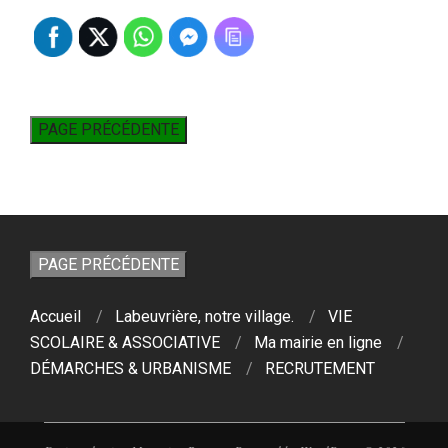
Accueil
Labeuvrière, notre village.
VIE
SCOLAIRE & ASSOCIATIVE
Ma mairie en ligne
DÉMARCHES & URBANISME
RECRUTEMENT