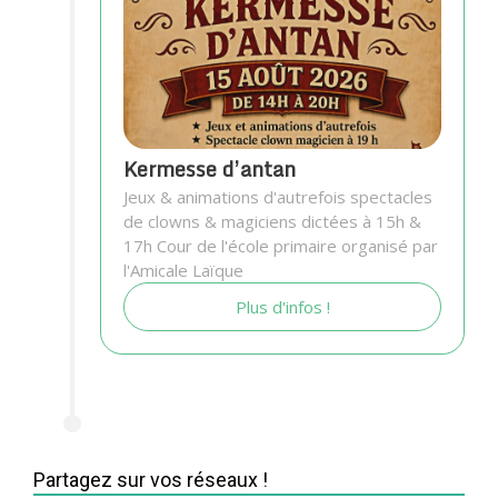
Kermesse d’antan
Jeux & animations d'autrefois spectacles
de clowns & magiciens dictées à 15h &
17h Cour de l'école primaire organisé par
l'Amicale Laïque
Plus d'infos !
Partagez sur vos réseaux !